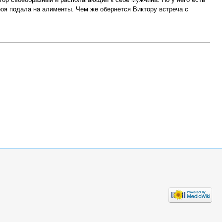
ероя подала на алименты. Чем же обернется Виктору встреча с