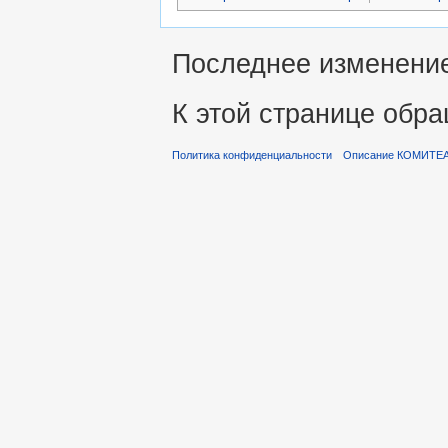
Последнее изменение 
К этой странице обра
Политика конфиденциальности
Описание КОМИТЕ