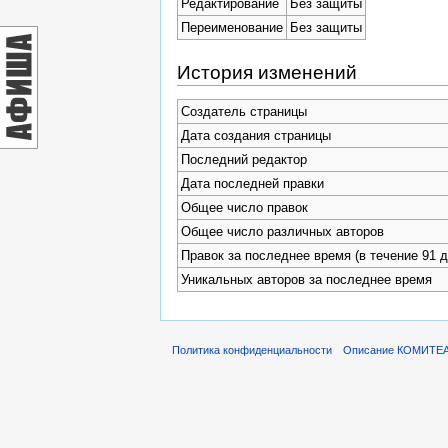
Редактирование
Без защиты
Переименование
Без защиты
История изменений
Создатель страницы
Дата создания страницы
Последний редактор
Дата последней правки
Общее число правок
Общее число различных авторов
Правок за последнее время (в течение 91 д
Уникальных авторов за последнее время
Политика конфиденциальности
Описание КОМИТЕ