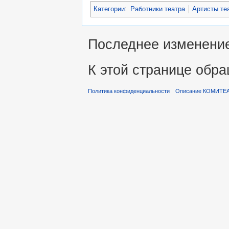
Категории
:
Работники театра
Артисты те
Последнее изменение 
К этой странице обра
Политика конфиденциальности
Описание КОМИТЕ