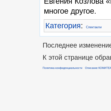
Евгения Козлова «
многое другое.
Категория
:
Спектакли
Последнее изменение 
К этой странице обра
Политика конфиденциальности
Описание КОМИТЕ