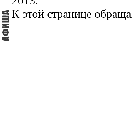
2013.
К этой странице обраща