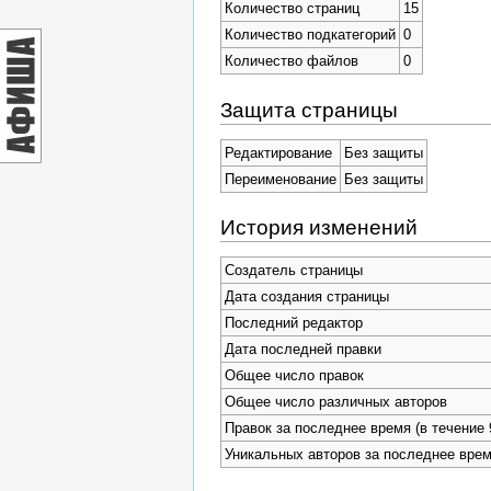
Количество страниц
15
Количество подкатегорий
0
Количество файлов
0
Защита страницы
Редактирование
Без защиты
Переименование
Без защиты
История изменений
Создатель страницы
Дата создания страницы
Последний редактор
Дата последней правки
Общее число правок
Общее число различных авторов
Правок за последнее время (в течение 
Уникальных авторов за последнее вре