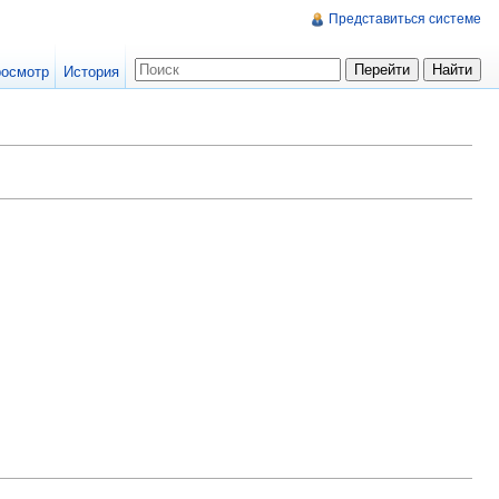
Представиться системе
осмотр
История