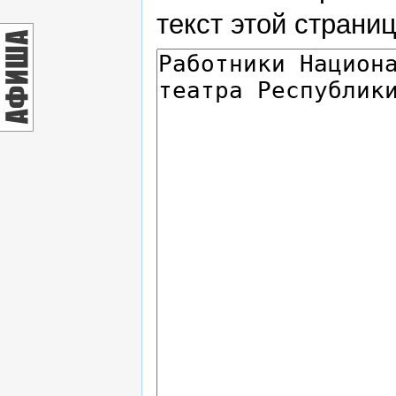
текст этой страни