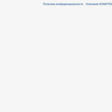
Политика конфиденциальности
Описание КОМИТЕ