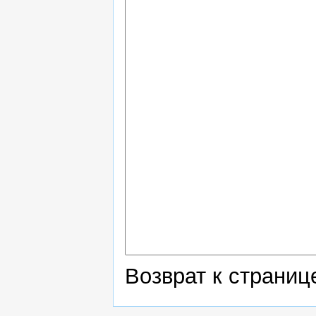
Возврат к страни