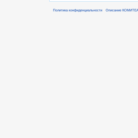
Политика конфиденциальности
Описание КОМИТЕ