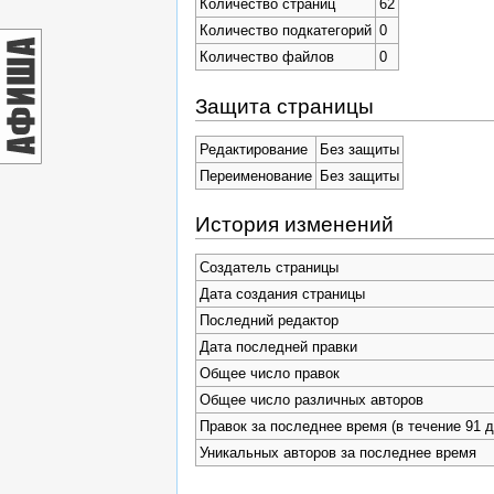
Количество страниц
62
Количество подкатегорий
0
Количество файлов
0
Защита страницы
Редактирование
Без защиты
Переименование
Без защиты
История изменений
Создатель страницы
Дата создания страницы
Последний редактор
Дата последней правки
Общее число правок
Общее число различных авторов
Правок за последнее время (в течение 91 д
Уникальных авторов за последнее время