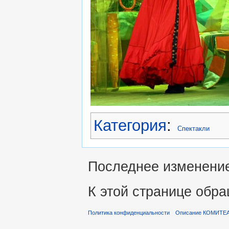
Категория
:
Спектакли
Последнее изменение 
К этой странице обра
Политика конфиденциальности
Описание КОМИТЕ