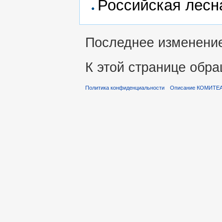
Российская лесна
Последнее изменение 
К этой странице обра
Политика конфиденциальности
Описание КОМИТЕ