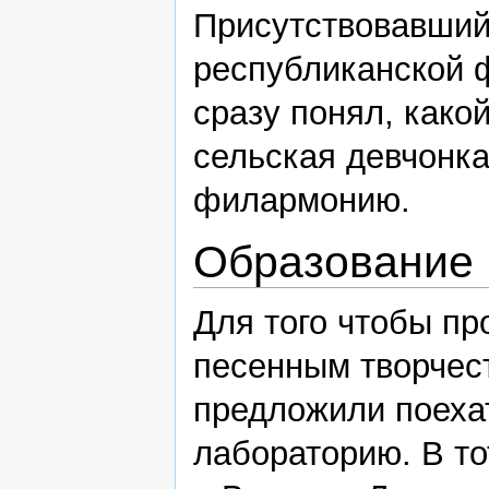
Присутствовавший
республиканской 
сразу понял, како
сельская девчонка
филармонию.
Образование
Для того чтобы п
песенным творчес
предложили поехат
лабораторию. В то