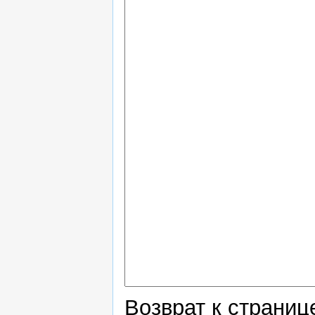
Возврат к страни