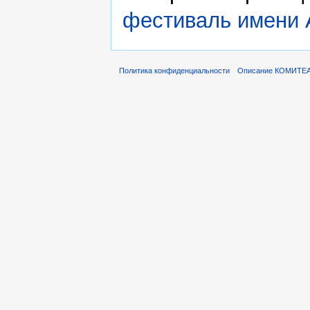
фестиваль имени 
Политика конфиденциальности
Описание КОМИТЕ