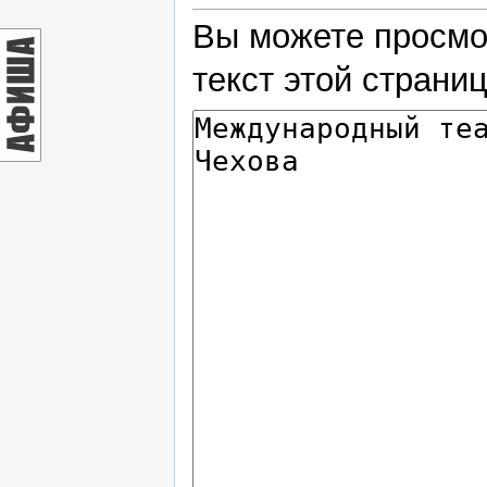
Вы можете просмо
текст этой страни