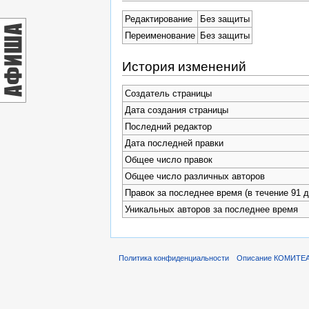
Редактирование
Без защиты
Переименование
Без защиты
История изменений
Создатель страницы
Дата создания страницы
Последний редактор
Дата последней правки
Общее число правок
Общее число различных авторов
Правок за последнее время (в течение 91 д
Уникальных авторов за последнее время
Политика конфиденциальности
Описание КОМИТЕ