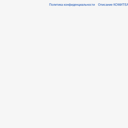
Политика конфиденциальности
Описание КОМИТЕ