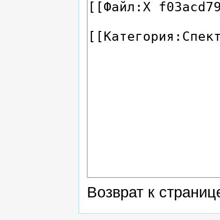
Возврат к страни