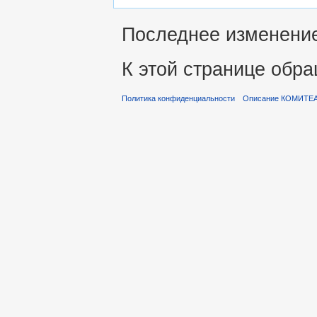
Последнее изменение 
К этой странице обра
Политика конфиденциальности
Описание КОМИТЕ