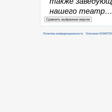
также заведующ
нашего театр…
Политика конфиденциальности
Описание КОМИТЕ