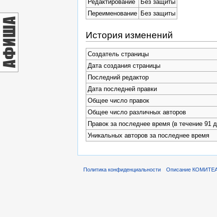
Редактирование
Без защиты
Переименование
Без защиты
История изменений
Создатель страницы
Дата создания страницы
Последний редактор
Дата последней правки
Общее число правок
Общее число различных авторов
Правок за последнее время (в течение 91 д
Уникальных авторов за последнее время
Политика конфиденциальности
Описание КОМИТЕ