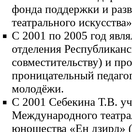
фонда поддержки и раз
театрального искусства»
С 2001 по 2005 год явл
отделения Республиканс
совместительству) и про
проницательный педагог
молодёжи.
С 2001 Себекина Т.В. уч
Международного театрал
юношества «Ен дзирд» (