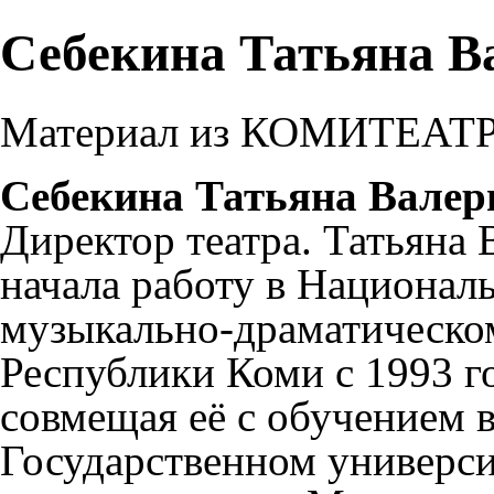
Себекина Татьяна В
Материал из КОМИТЕАТ
Себекина Татьяна Валер
Директор театра. Татьяна 
начала работу в Национал
музыкально-драматическом
Республики Коми с 1993 г
совмещая её с обучением 
Государственном универси