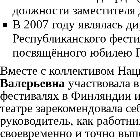
должности заместителя 
В 2007 году являлась д
Республиканского фест
посвящённого юбилею 
Вместе с коллективом Нац
Валерьевна
участвовала 
фестивалях в Финляндии и
театре зарекомендовала се
руководитель, как работни
своевременно и точно вы