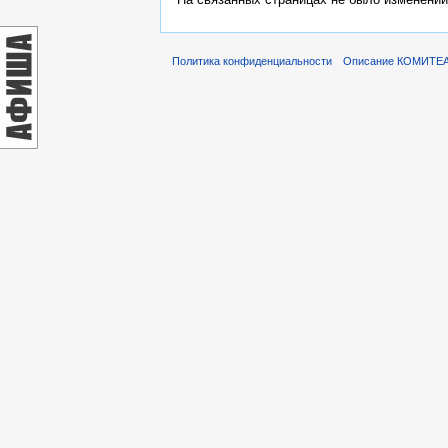
Политика конфиденциальности
Описание КОМИТЕ