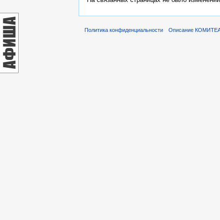
Политика конфиденциальности
Описание КОМИТЕ