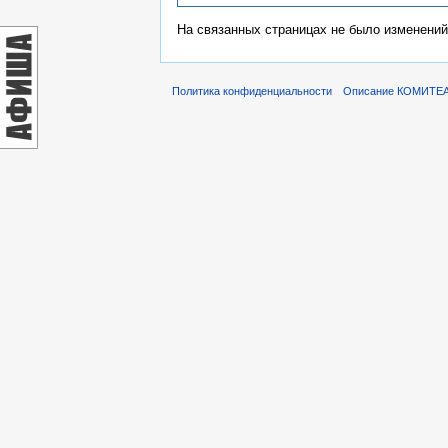
На связанных страницах не было изменений
Политика конфиденциальности
Описание КОМИТЕ