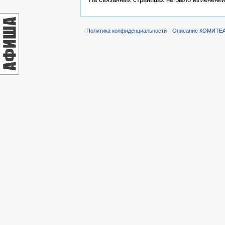
Политика конфиденциальности
Описание КОМИТЕ