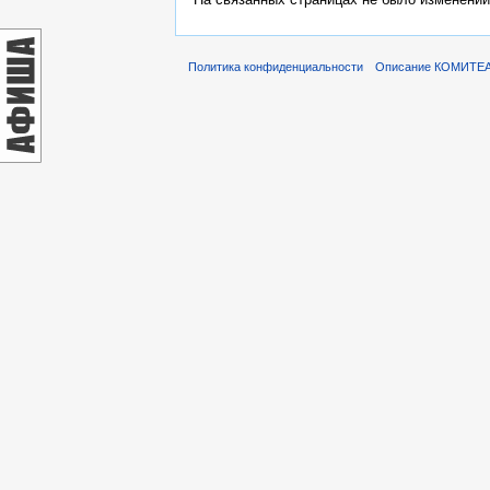
Политика конфиденциальности
Описание КОМИТЕ