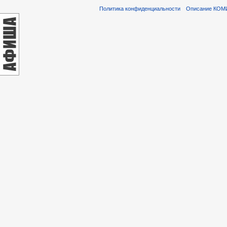
Политика конфиденциальности
Описание КОМ