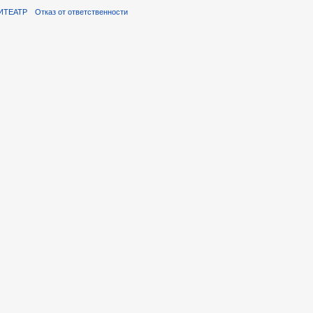
ИТЕАТР
Отказ от ответственности