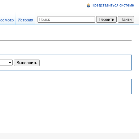
Представиться системе
осмотр
История