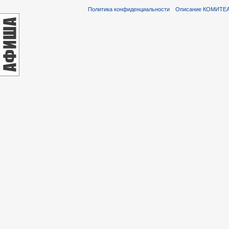
Политика конфиденциальности
Описание КОМИТЕ