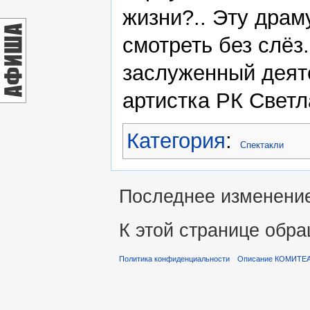
жизни?.. Эту драм
смотреть без слёз
заслуженный деят
артистка РК Светл
Категория
:
Спектакли
Последнее изменение 
К этой странице обра
Политика конфиденциальности
Описание КОМИТЕ