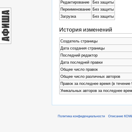
Редактирование
Без защиты
Переименование
Без защиты
Загрузка
Без защиты
История изменений
Создатель страницы
Дата создания страницы
Последний редактор
Дата последней правки
Общее число правок
Общее число различных авторов
Правок за последнее время (в течение 
Уникальных авторов за последнее вре
Политика конфиденциальности
Описание КОМ