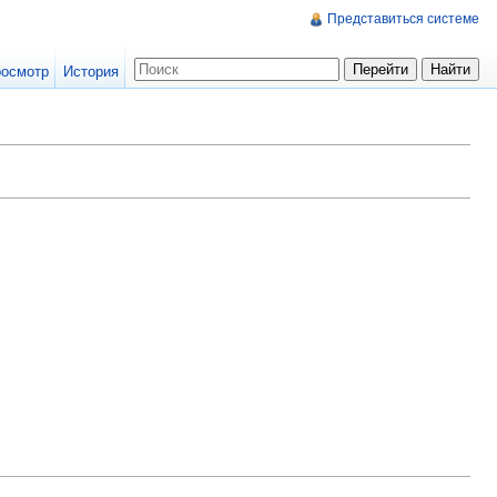
Представиться системе
осмотр
История