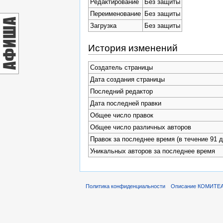
Редактирование
Без защиты
Переименование
Без защиты
Загрузка
Без защиты
История изменений
Создатель страницы
Дата создания страницы
Последний редактор
Дата последней правки
Общее число правок
Общее число различных авторов
Правок за последнее время (в течение 91 д
Уникальных авторов за последнее время
Политика конфиденциальности
Описание КОМИТЕ