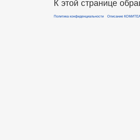
К этой странице обра
Политика конфиденциальности
Описание КОМИТЕ