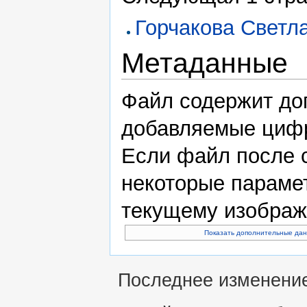
Горчакова Светл
Метаданные
Файл содержит до
добавляемые цифр
Если файл после с
некоторые парамет
текущему изображ
Показать дополнительные да
Последнее изменение 