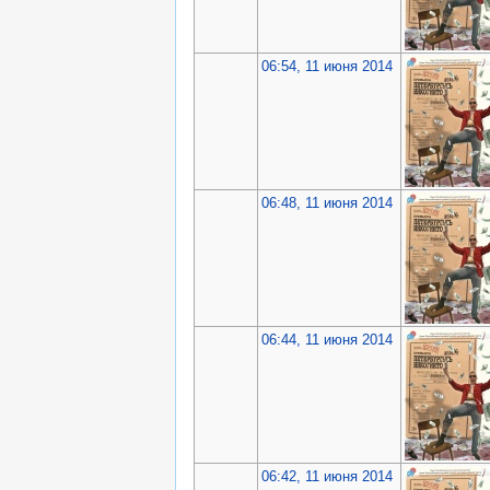
06:54, 11 июня 2014
06:48, 11 июня 2014
06:44, 11 июня 2014
06:42, 11 июня 2014