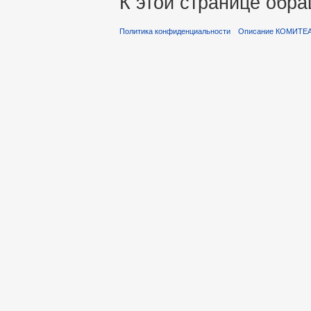
К этой странице обра
Политика конфиденциальности
Описание КОМИТЕ