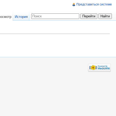
Представиться системе
осмотр
История