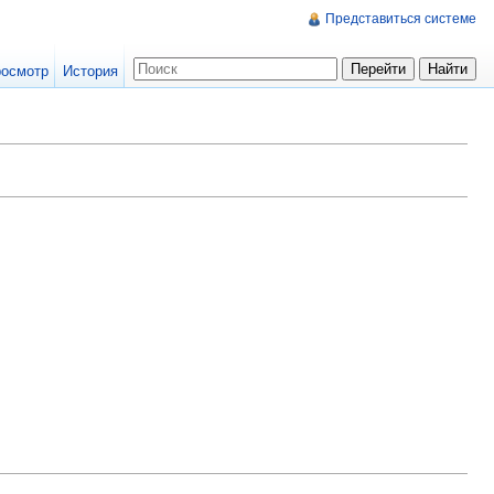
Представиться системе
осмотр
История