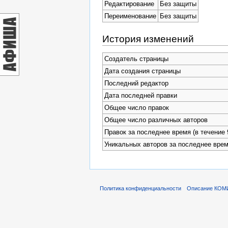
Редактирование
Без защиты
Переименование
Без защиты
История изменений
Создатель страницы
Дата создания страницы
Последний редактор
Дата последней правки
Общее число правок
Общее число различных авторов
Правок за последнее время (в течение 
Уникальных авторов за последнее вре
Политика конфиденциальности
Описание КОМ