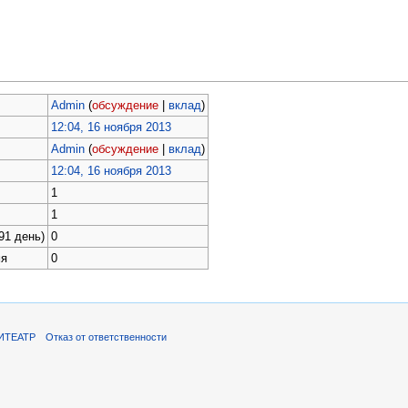
Admin
(
обсуждение
|
вклад
)
12:04, 16 ноября 2013
Admin
(
обсуждение
|
вклад
)
12:04, 16 ноября 2013
1
1
91 день)
0
мя
0
ИТЕАТР
Отказ от ответственности