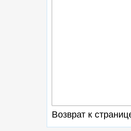
Возврат к страни