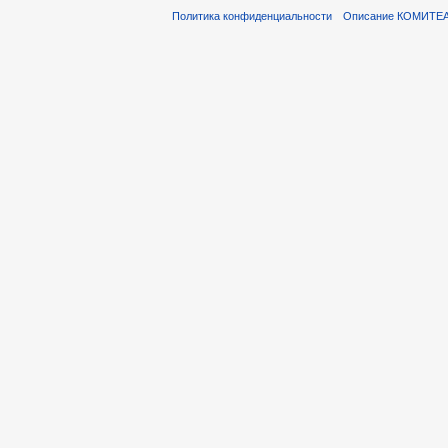
Политика конфиденциальности
Описание КОМИТЕ