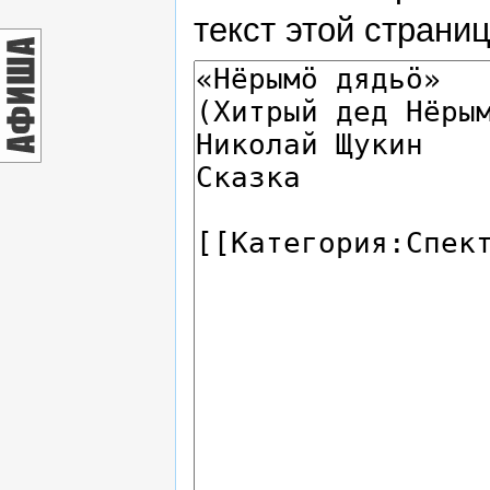
текст этой страни