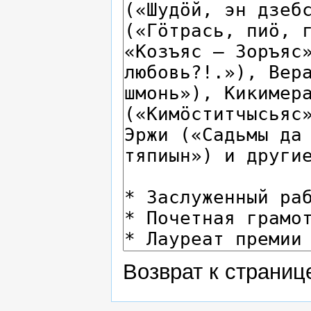
Возврат к страни