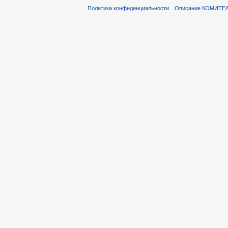
Политика конфиденциальности
Описание КОМИТЕ