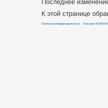
Последнее изменение 
К этой странице обра
Политика конфиденциальности
Описание КОМИТЕ