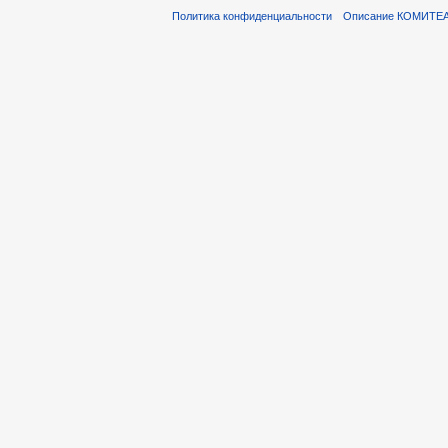
Политика конфиденциальности
Описание КОМИТЕ