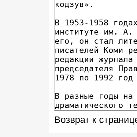
Возврат к страни