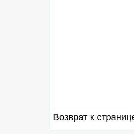
Возврат к страни