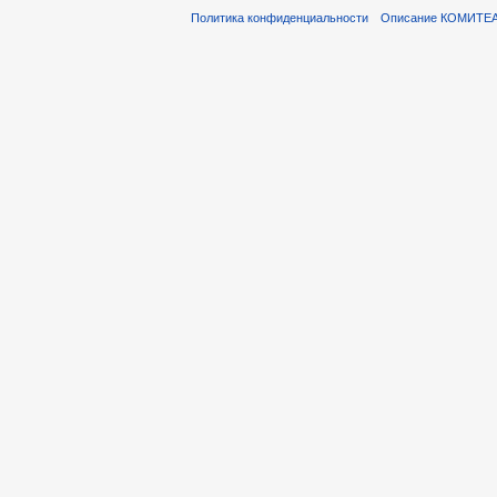
Политика конфиденциальности
Описание КОМИТЕ