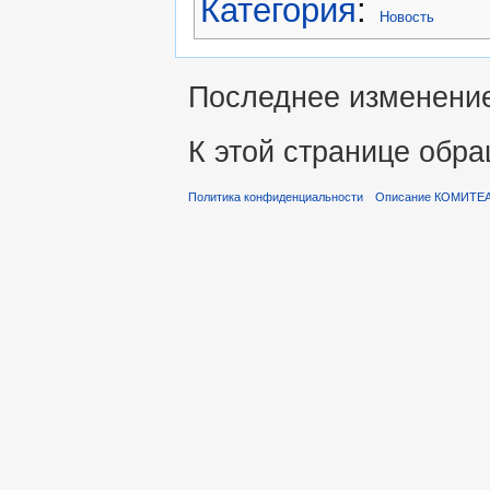
Категория
:
Новость
Последнее изменение 
К этой странице обра
Политика конфиденциальности
Описание КОМИТЕ