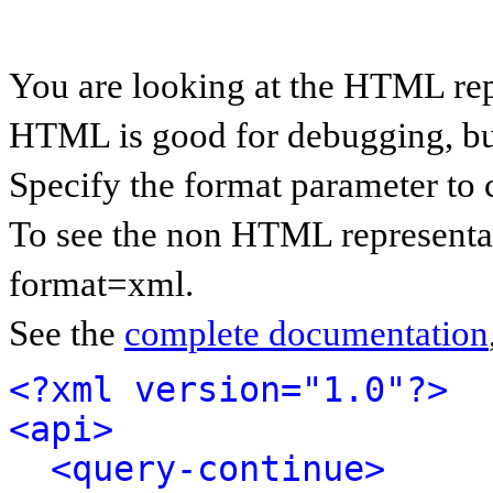
You are looking at the HTML rep
HTML is good for debugging, but 
Specify the format parameter to 
To see the non HTML representat
format=xml.
See the
complete documentation
<?xml version="1.0"?>
<api>
<query-continue>