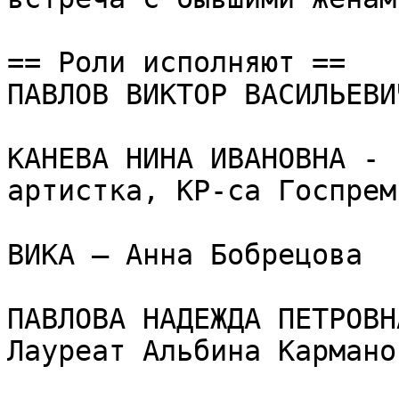
== Роли исполняют ==

ПАВЛОВ ВИКТОР ВАСИЛЬЕВИ
КАНЕВА НИНА ИВАНОВНА - 
артистка, КР-са Госпрем
ВИКА – Анна Бобрецова

ПАВЛОВА НАДЕЖДА ПЕТРОВН
Лауреат Альбина Карманов