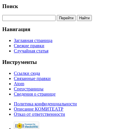
Поиск
Навигация
Заглавная страница
Свежие правки
Случайная статья
Инструменты
Ссылки сюда
Связанные правки
Atom
Спецстраницы
Сведения о странице
Политика конфиденциальности
Описание КОМИТЕАТР
Отказ от ответственности