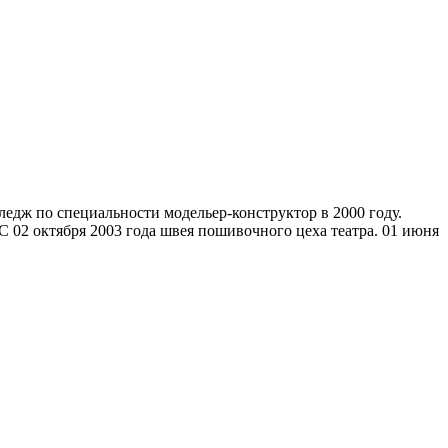
ледж по специальности модельер-конструктор в 2000 году.
 02 октября 2003 года швея пошивочного цеха театра. 01 июня