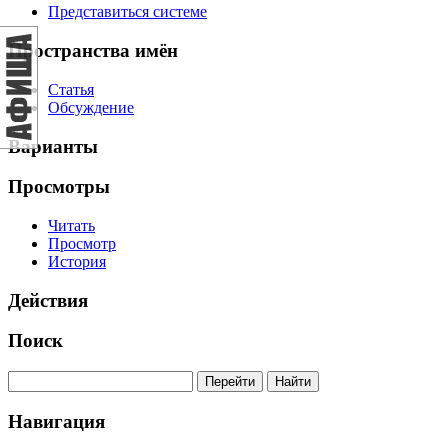
Представиться системе
Пространства имён
Статья
Обсуждение
Варианты
Просмотры
Читать
Просмотр
История
Действия
Поиск
Навигация