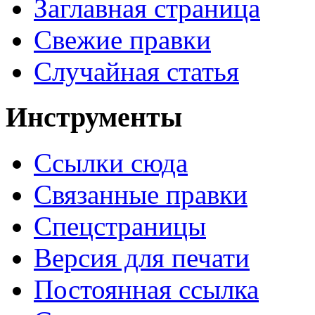
Заглавная страница
Свежие правки
Случайная статья
Инструменты
Ссылки сюда
Связанные правки
Спецстраницы
Версия для печати
Постоянная ссылка