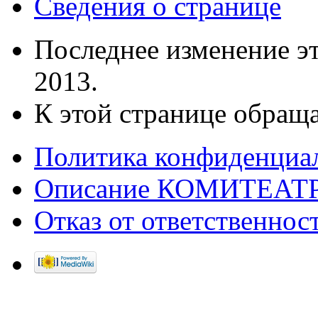
Сведения о странице
Последнее изменение эт
2013.
К этой странице обраща
Политика конфиденциа
Описание КОМИТЕАТ
Отказ от ответственнос