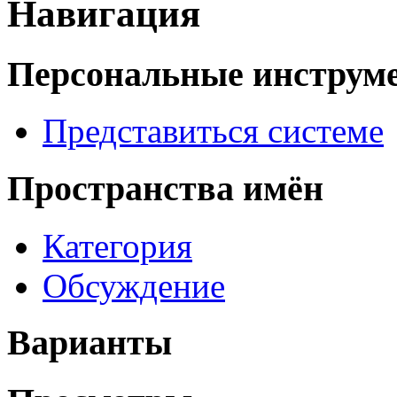
Навигация
Персональные инструм
Представиться системе
Пространства имён
Категория
Обсуждение
Варианты