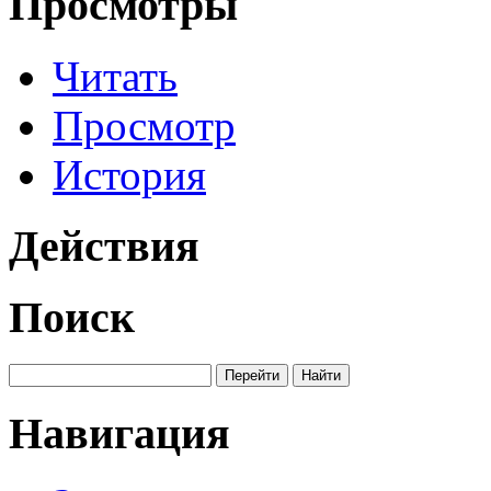
Просмотры
Читать
Просмотр
История
Действия
Поиск
Навигация