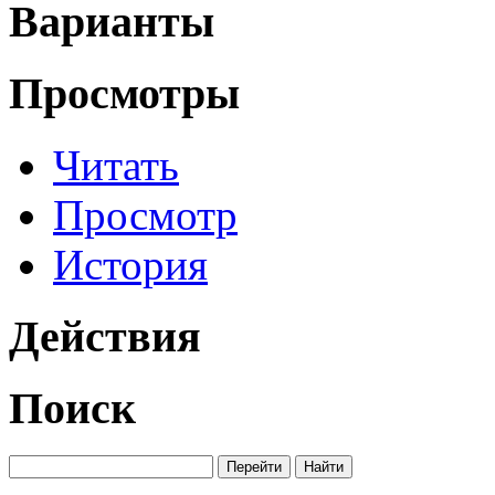
Варианты
Просмотры
Читать
Просмотр
История
Действия
Поиск