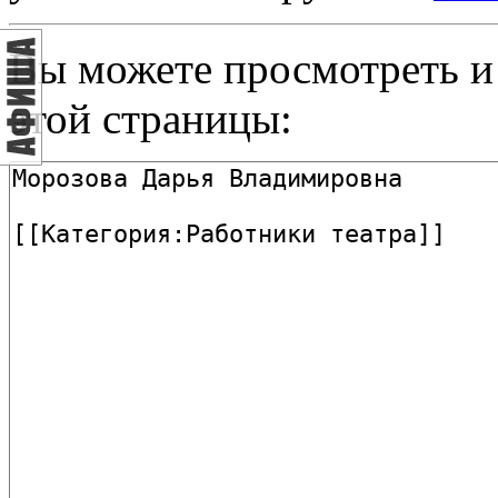
Вы можете просмотреть и
этой страницы: