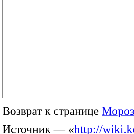
Возврат к странице
Мороз
Источник — «
http://wiki.