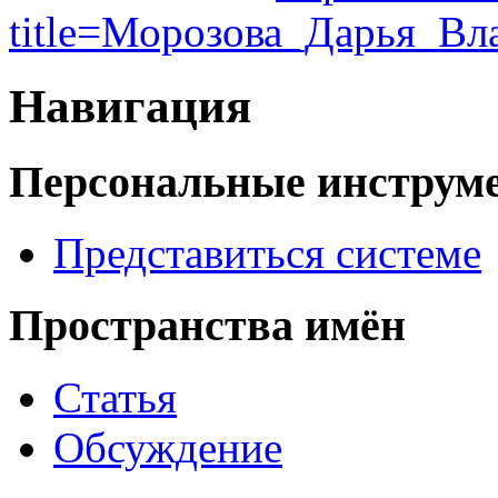
title=Морозова_Дарья_Вл
Навигация
Персональные инструм
Представиться системе
Пространства имён
Статья
Обсуждение