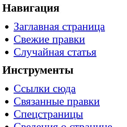
Навигация
Заглавная страница
Свежие правки
Случайная статья
Инструменты
Ссылки сюда
Связанные правки
Спецстраницы
Сведения о странице