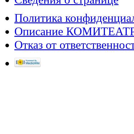
Политика конфиденциа
Описание КОМИТЕАТ
Отказ от ответственнос