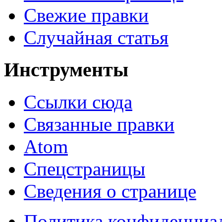
Свежие правки
Случайная статья
Инструменты
Ссылки сюда
Связанные правки
Atom
Спецстраницы
Сведения о странице
Политика конфиденциа