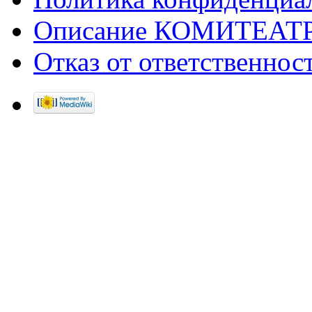
Описание КОМИТЕАТ
Отказ от ответственнос