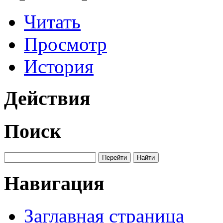
Читать
Просмотр
История
Действия
Поиск
Навигация
Заглавная страница