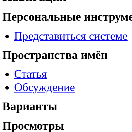
Персональные инструм
Представиться системе
Пространства имён
Статья
Обсуждение
Варианты
Просмотры