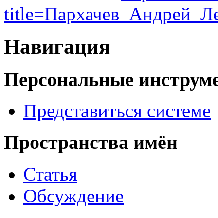
title=Пархачев_Андрей_Л
Навигация
Персональные инструм
Представиться системе
Пространства имён
Статья
Обсуждение