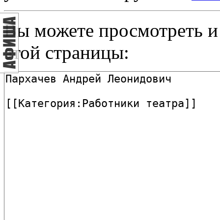
Вы можете просмотреть и
этой страницы: