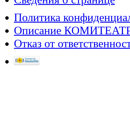
Политика конфиденциа
Описание КОМИТЕАТ
Отказ от ответственнос