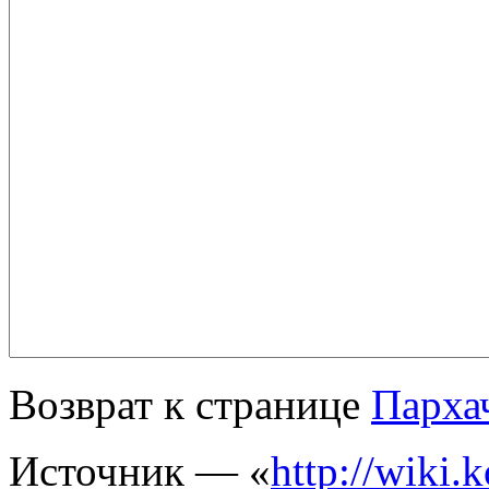
Возврат к странице
Парха
Источник — «
http://wiki.