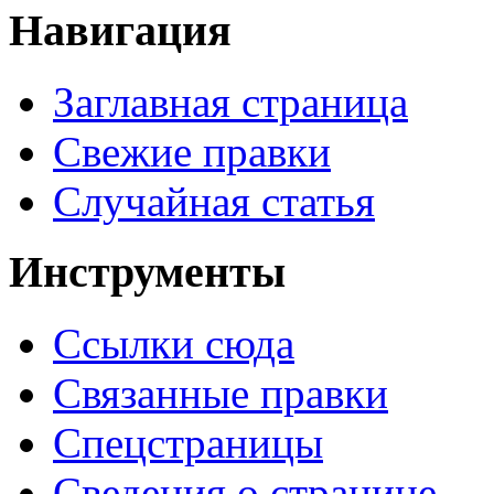
Навигация
Заглавная страница
Свежие правки
Случайная статья
Инструменты
Ссылки сюда
Связанные правки
Спецстраницы
Сведения о странице