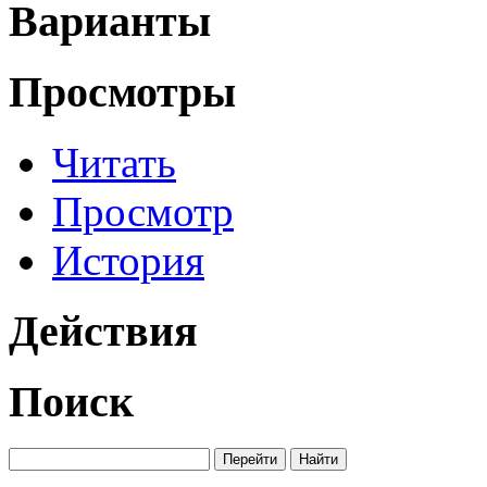
Варианты
Просмотры
Читать
Просмотр
История
Действия
Поиск