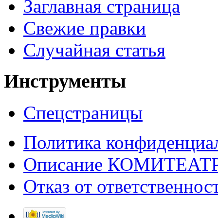
Заглавная страница
Свежие правки
Случайная статья
Инструменты
Спецстраницы
Политика конфиденциа
Описание КОМИТЕАТ
Отказ от ответственнос