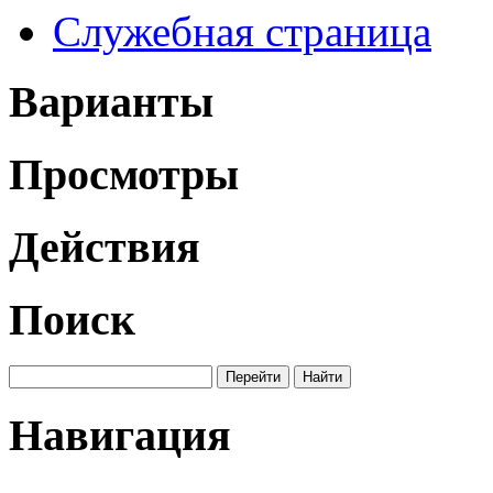
Служебная страница
Варианты
Просмотры
Действия
Поиск
Навигация