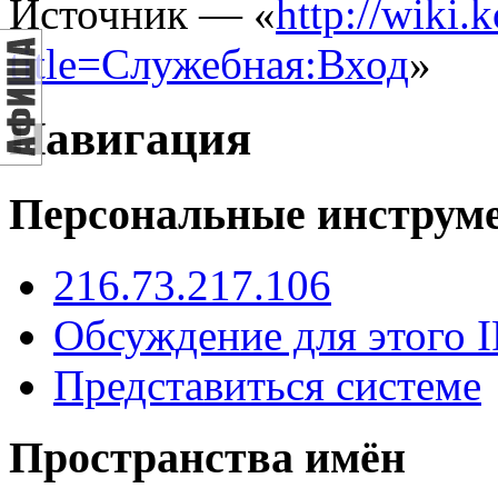
Источник — «
http://wiki.
title=Служебная:Вход
»
Навигация
Персональные инструм
216.73.217.106
Обсуждение для этого I
Представиться системе
Пространства имён