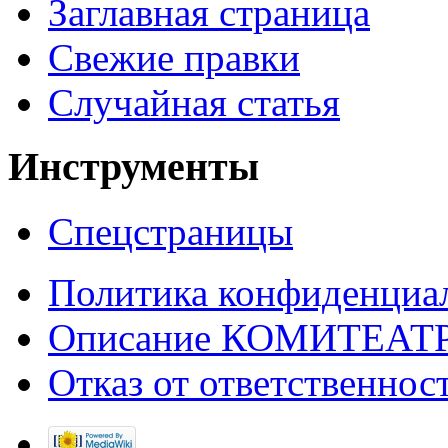
Заглавная страница
Свежие правки
Случайная статья
Инструменты
Спецстраницы
Политика конфиденциа
Описание КОМИТЕАТ
Отказ от ответственнос