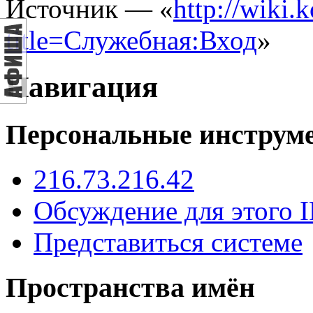
Источник — «
http://wiki.
title=Служебная:Вход
»
Навигация
Персональные инструм
216.73.216.42
Обсуждение для этого I
Представиться системе
Пространства имён