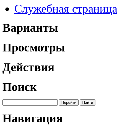
Служебная страница
Варианты
Просмотры
Действия
Поиск
Навигация