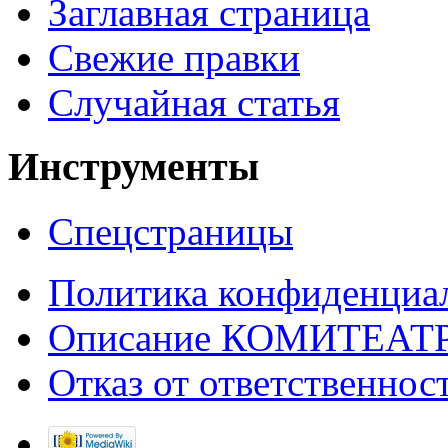
Заглавная страница
Свежие правки
Случайная статья
Инструменты
Спецстраницы
Политика конфиденциа
Описание КОМИТЕАТ
Отказ от ответственнос