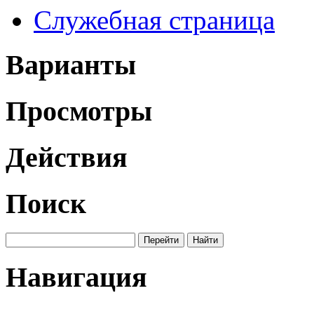
Служебная страница
Варианты
Просмотры
Действия
Поиск
Навигация