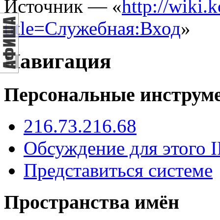
Источник — «
http://wiki.
title=Служебная:Вход
»
Навигация
Персональные инструм
216.73.216.68
Обсуждение для этого I
Представиться системе
Пространства имён