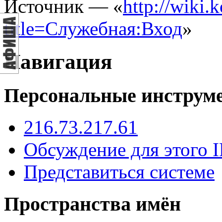
Источник — «
http://wiki.
title=Служебная:Вход
»
Навигация
Персональные инструм
216.73.217.61
Обсуждение для этого I
Представиться системе
Пространства имён