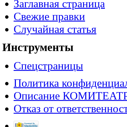
Заглавная страница
Свежие правки
Случайная статья
Инструменты
Спецстраницы
Политика конфиденциа
Описание КОМИТЕАТ
Отказ от ответственнос