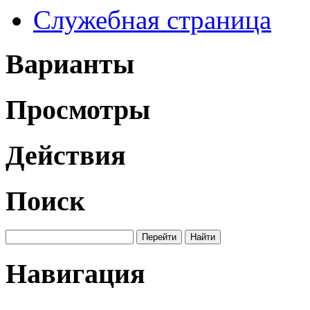
Служебная страница
Варианты
Просмотры
Действия
Поиск
Навигация