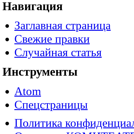
Навигация
Заглавная страница
Свежие правки
Случайная статья
Инструменты
Atom
Спецстраницы
Политика конфиденциа