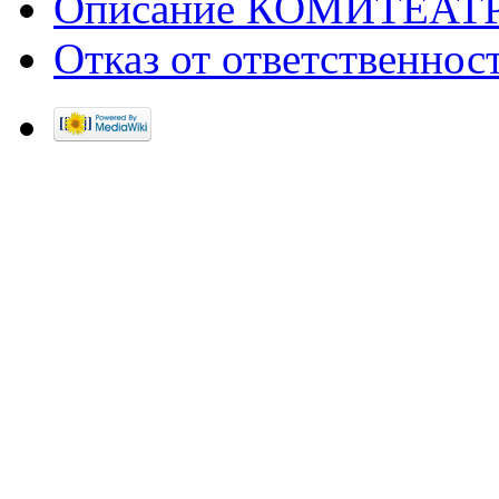
Описание КОМИТЕАТ
Отказ от ответственнос