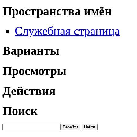
Пространства имён
Служебная страница
Варианты
Просмотры
Действия
Поиск