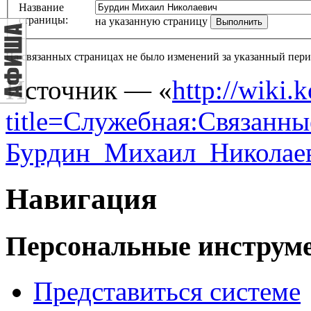
Название
страницы:
на указанную страницу
На связанных страницах не было изменений за указанный пери
Источник — «
http://wiki.
title=Служебная:Связанны
Бурдин_Михаил_Николае
Навигация
Персональные инструм
Представиться системе